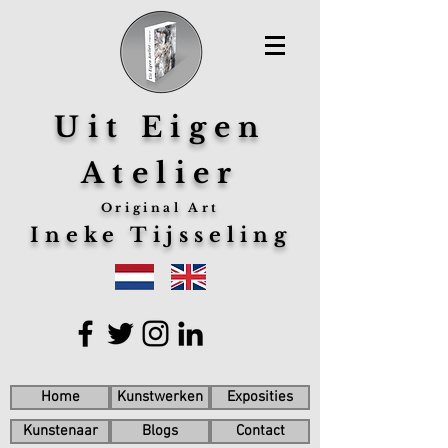
Uit Eigen
Atelier
Original Art
Ineke Tijsseling
Home
Kunstwerken
Exposities
Kunstenaar
Blogs
Contact