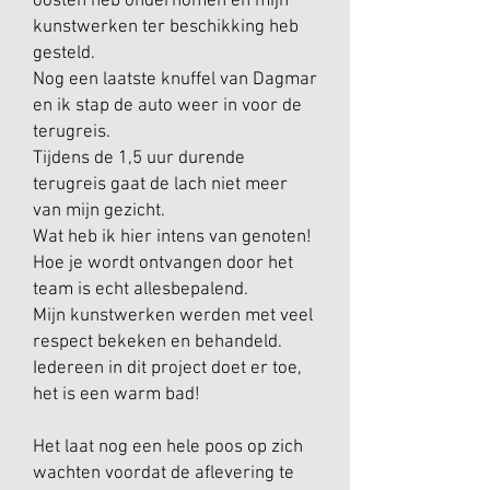
oosten heb ondernomen en mijn
kunstwerken ter beschikking heb
gesteld.
Nog een laatste knuffel van Dagmar
en ik stap de auto weer in voor de
terugreis.
Tijdens de 1,5 uur durende
terugreis gaat de lach niet meer
van mijn gezicht.
Wat heb ik hier intens van genoten!
Hoe je wordt ontvangen door het
team is echt allesbepalend.
Mijn kunstwerken werden met veel
respect bekeken en behandeld.
Iedereen in dit project doet er toe,
het is een warm bad!
Het laat nog een hele poos op zich
wachten voordat de aflevering te