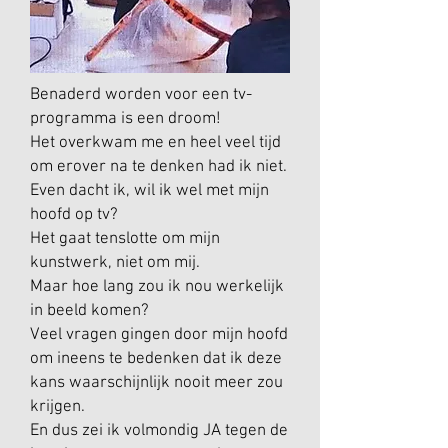
Benaderd worden voor een tv-
programma is een droom!
Het overkwam me en heel veel tijd
om erover na te denken had ik niet.
Even dacht ik, wil ik wel met mijn
hoofd op tv?
Het gaat tenslotte om mijn
kunstwerk, niet om mij.
Maar hoe lang zou ik nou werkelijk
in beeld komen?
Veel vragen gingen door mijn hoofd
om ineens te bedenken dat ik deze
kans waarschijnlijk nooit meer zou
krijgen.
En dus zei ik volmondig JA tegen de