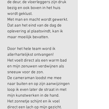
de deur, de vloerleggers zijn druk
bezig en ook boven in het huis
wordt geklust.
Met man en macht wordt gewerkt.
Dat aan het eind van de dag de
oplevering al plaatsvindt, kan ik
maar moeilijk bevatten.
Door het hele team word ik
allerhartelijkst ontvangen!
Het voelt direct als een warm bad
en mijn zenuwen verdwijnen als
sneeuw voor de zon.
De cameraman loodst me mee
naar buiten en op zijn aanwijzingen
loop ik even later de straat in met
mijn kunstwerken in de hand.
Het zonnetje schijnt en ik voel
direct een lach op mijn gezicht.