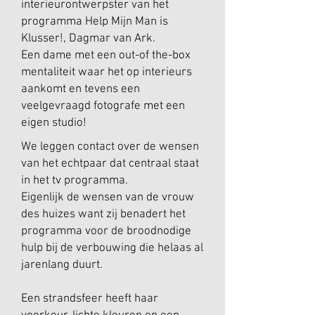
interieurontwerpster van het
programma Help Mijn Man is
Klusser!, Dagmar van Ark.
Een dame met een out-of the-box
mentaliteit waar het op interieurs
aankomt en tevens een
veelgevraagd fotografe met een
eigen studio!
We leggen contact over de wensen
van het echtpaar dat centraal staat
in het tv programma.
Eigenlijk de wensen van de vrouw
des huizes want zij benadert het
programma voor de broodnodige
hulp bij de verbouwing die helaas al
jarenlang duurt.
Een strandsfeer heeft haar