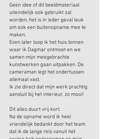
Geen idee of dit beeldmateriaal
uiteindelijk ook gebruikt zal
worden, het is in ieder geval leuk
om ook een buitenopname mee te
maken.
Even later loop ik het huis binnen
waar ik Dagmar ontmoet en we
samen mijn meegebrachte
kunstwerken gaan uitpakken. De
cameraman legt het ondertussen
allemaal vast.
Ik zie direct dat mijn werk prachtig
aansluit bij het interieur, zo mooi!
Dit alles duurt vrij kort.
Na de opname word ik heel
vriendelijk bedankt door het team
dat ik de lange reis vanuit het