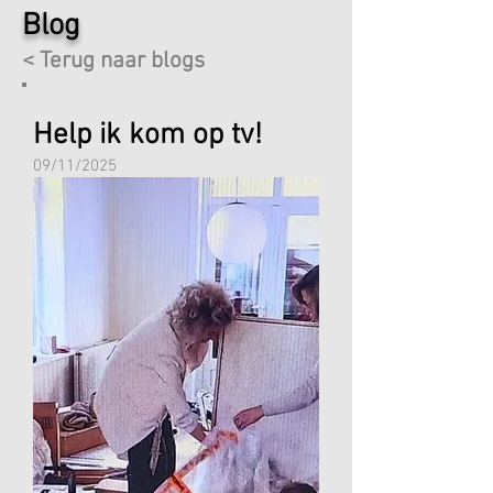
Blog
< Terug naar blogs
Help ik kom op tv!
09/11/2025